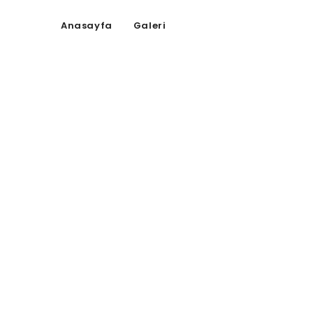
Anasayfa
Galeri