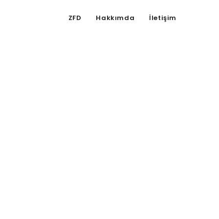
ZFD
Hakkımda
İletişim