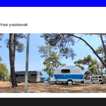
Yazı yazılacak