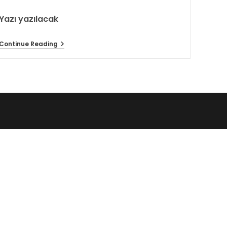
Yazı yazılacak
Continue Reading