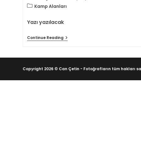
Kamp Alanları
Yazı yazılacak
Continue Reading
Copyright 2026 © Can Çetin - Fotoğrafların tüm hakları sak