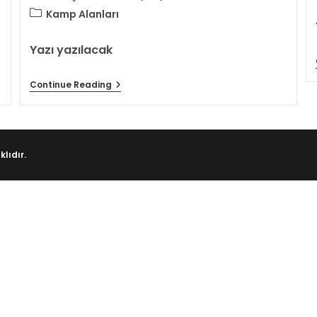
Kamp Alanları
Yazı yazılacak
Continue Reading
lıdır.