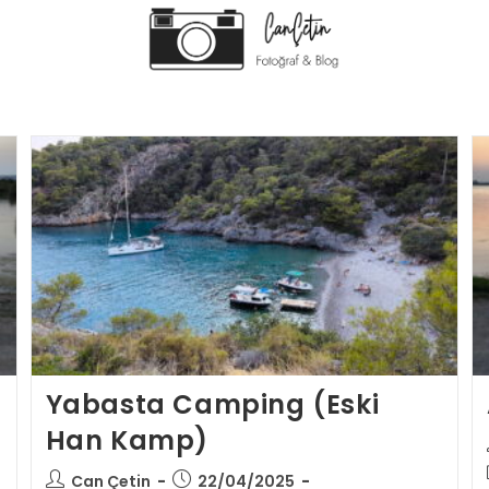
Yabasta Camping (Eski
Han Kamp)
Can Çetin
22/04/2025