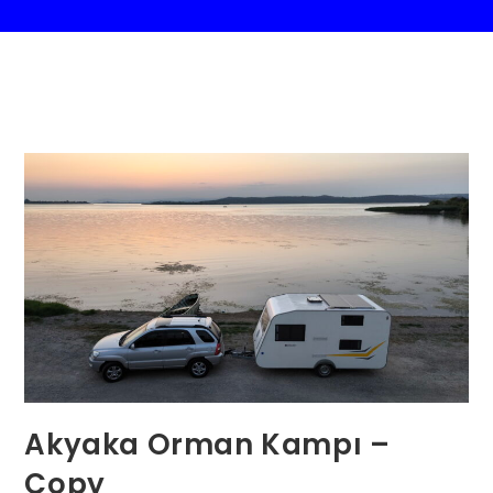
Akyaka Orman Kampı –
Copy