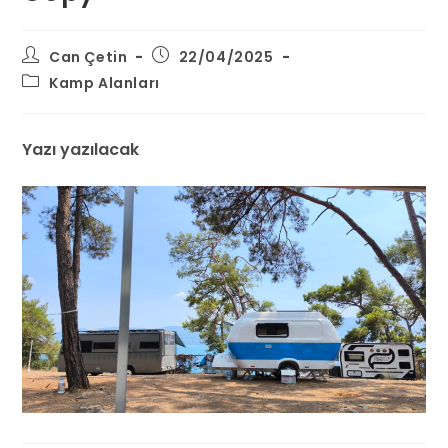
Can Çetin
22/04/2025
Kamp Alanları
Yazı yazılacak