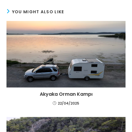
YOU MIGHT ALSO LIKE
Akyaka Orman Kampı
22/04/2025